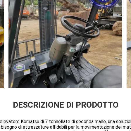
DESCRIZIONE DI PRODOTTO
 elevatore Komatsu di 7 tonnellate di seconda mano, una soluzion
bisogno di attrezzature affidabili per la movimentazione dei mater