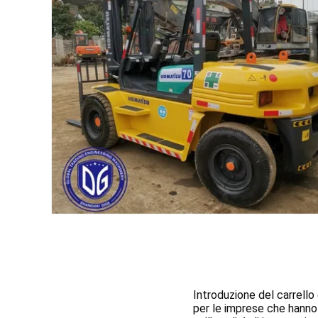
Introduzione del carrello
per le imprese che hanno 