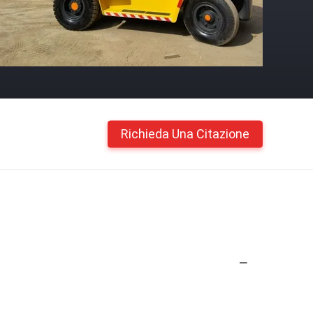
Richieda Una Citazione